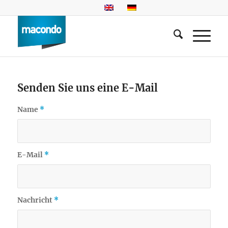
Senden Sie uns eine E-Mail
Name
*
E-Mail
*
Nachricht
*