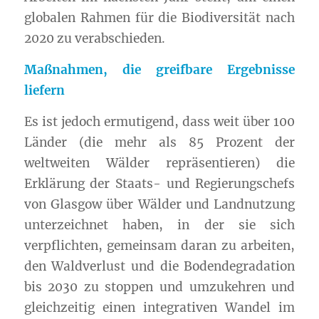
globalen Rahmen für die
Biodiversität
nach
2020 zu verabschieden.
Maßnahmen, die greifbare Ergebnisse
liefern
Es ist jedoch ermutigend, dass weit über 100
Länder (die mehr als 85 Prozent der
weltweiten Wälder repräsentieren) die
Erklärung der Staats- und Regierungschefs
von Glasgow über Wälder und Landnutzung
unterzeichnet haben, in der sie sich
verpflichten, gemeinsam daran zu arbeiten,
den Waldverlust und die Bodendegradation
bis 2030 zu stoppen und umzukehren und
gleichzeitig einen integrativen Wandel im