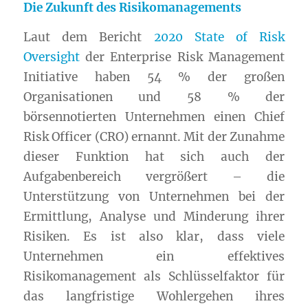
Die Zukunft des Risikomanagements
Laut dem Bericht
2020 State of Risk
Oversight
der Enterprise Risk Management
Initiative haben 54 % der großen
Organisationen und 58 % der
börsennotierten Unternehmen einen Chief
Risk Officer (CRO) ernannt. Mit der Zunahme
dieser Funktion hat sich auch der
Aufgabenbereich vergrößert – die
Unterstützung von Unternehmen bei der
Ermittlung, Analyse und Minderung ihrer
Risiken. Es ist also klar, dass viele
Unternehmen ein effektives
Risikomanagement als Schlüsselfaktor für
das langfristige Wohlergehen ihres