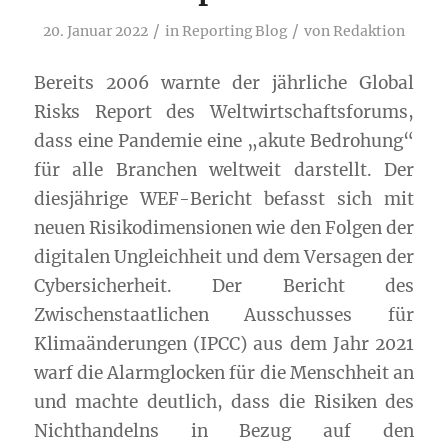
/
/
20. Januar 2022
in
Reporting Blog
von
Redaktion
Bereits 2006 warnte der jährliche Global
Risks Report des Weltwirtschaftsforums,
dass eine Pandemie eine „akute Bedrohung“
für alle Branchen weltweit darstellt. Der
diesjährige WEF-Bericht befasst sich mit
neuen Risikodimensionen wie den Folgen der
digitalen Ungleichheit und dem Versagen der
Cybersicherheit. Der Bericht des
Zwischenstaatlichen Ausschusses für
Klimaänderungen (IPCC) aus dem Jahr 2021
warf die Alarmglocken für die Menschheit an
und machte deutlich, dass die Risiken des
Nichthandelns in Bezug auf den