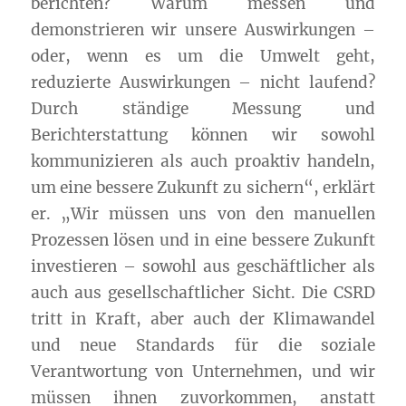
berichten? Warum messen und
demonstrieren wir unsere Auswirkungen –
oder, wenn es um die Umwelt geht,
reduzierte Auswirkungen – nicht laufend?
Durch ständige Messung und
Berichterstattung können wir sowohl
kommunizieren als auch proaktiv handeln,
um eine bessere Zukunft zu sichern“, erklärt
er. „Wir müssen uns von den manuellen
Prozessen lösen und in eine bessere Zukunft
investieren – sowohl aus geschäftlicher als
auch aus gesellschaftlicher Sicht. Die CSRD
tritt in Kraft, aber auch der Klimawandel
und neue Standards für die soziale
Verantwortung von Unternehmen, und wir
müssen ihnen zuvorkommen, anstatt