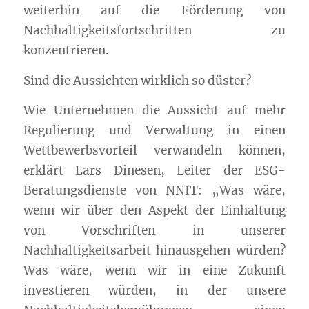
weiterhin auf die Förderung von
Nachhaltigkeitsfortschritten zu
konzentrieren.
Sind die Aussichten wirklich so düster?
Wie Unternehmen die Aussicht auf mehr
Regulierung und Verwaltung in einen
Wettbewerbsvorteil verwandeln können,
erklärt Lars Dinesen, Leiter der ESG-
Beratungsdienste von NNIT: „Was wäre,
wenn wir über den Aspekt der Einhaltung
von Vorschriften in unserer
Nachhaltigkeitsarbeit hinausgehen würden?
Was wäre, wenn wir in eine Zukunft
investieren würden, in der unsere