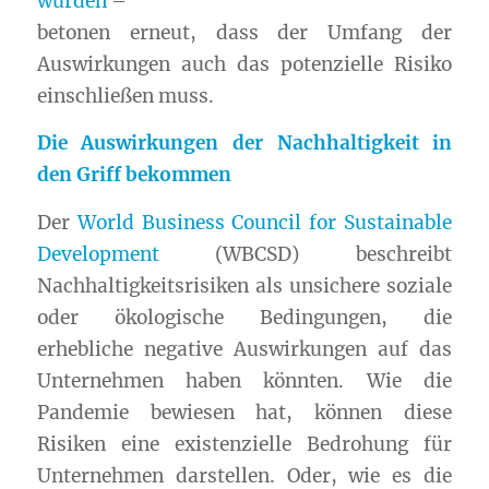
wurden
–
betonen erneut, dass der Umfang der
Auswirkungen auch das potenzielle Risiko
einschließen muss.
Die Auswirkungen der
Nachhaltigkeit
in
den Griff bekommen
Der
World Business Council for Sustainable
Development
(WBCSD) beschreibt
Nachhaltigkeitsrisiken als unsichere soziale
oder ökologische Bedingungen, die
erhebliche negative Auswirkungen auf das
Unternehmen haben könnten. Wie die
Pandemie bewiesen hat, können diese
Risiken eine existenzielle Bedrohung für
Unternehmen darstellen. Oder, wie es die