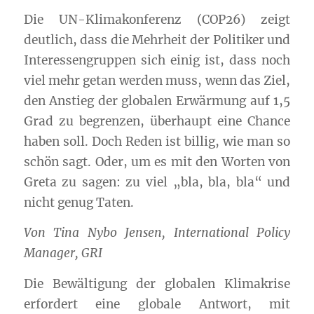
Die UN-Klimakonferenz (COP26) zeigt
deutlich, dass die Mehrheit der Politiker und
Interessengruppen sich einig ist, dass noch
viel mehr getan werden muss, wenn das Ziel,
den Anstieg der globalen Erwärmung auf 1,5
Grad zu begrenzen, überhaupt eine Chance
haben soll. Doch Reden ist billig, wie man so
schön sagt. Oder, um es mit den Worten von
Greta zu sagen: zu viel „bla, bla, bla“ und
nicht genug Taten.
Von Tina Nybo Jensen, International Policy
Manager,
GRI
Die Bewältigung der globalen Klimakrise
erfordert eine globale Antwort, mit