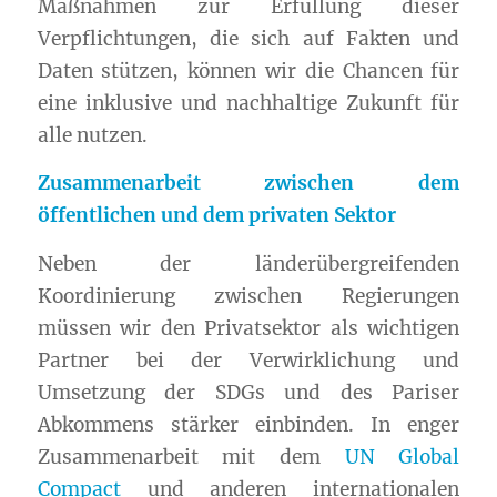
Maßnahmen zur Erfüllung dieser
Verpflichtungen, die sich auf Fakten und
Daten stützen, können wir die Chancen für
eine inklusive und nachhaltige Zukunft für
alle nutzen.
Zusammenarbeit zwischen dem
öffentlichen und dem privaten Sektor
Neben der länderübergreifenden
Koordinierung zwischen Regierungen
müssen wir den Privatsektor als wichtigen
Partner bei der Verwirklichung und
Umsetzung der SDGs und des Pariser
Abkommens stärker einbinden. In enger
Zusammenarbeit mit dem
UN Global
Compact
und anderen internationalen