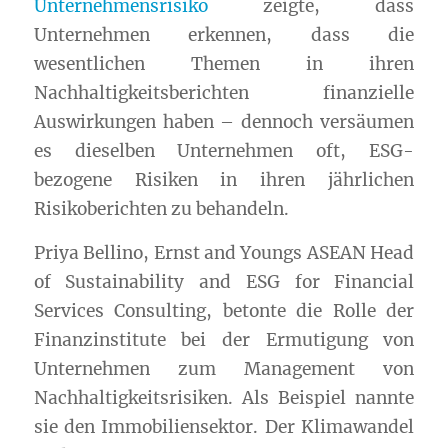
Unternehmensrisiko
zeigte, dass
Unternehmen erkennen, dass die
wesentlichen Themen in ihren
Nachhaltigkeitsberichten finanzielle
Auswirkungen haben – dennoch versäumen
es dieselben Unternehmen oft, ESG-
bezogene Risiken in ihren jährlichen
Risikoberichten zu behandeln.
Priya Bellino, Ernst and Youngs ASEAN Head
of Sustainability and ESG for Financial
Services Consulting, betonte die Rolle der
Finanzinstitute bei der Ermutigung von
Unternehmen zum Management von
Nachhaltigkeitsrisiken. Als Beispiel nannte
sie den Immobiliensektor. Der Klimawandel