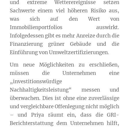
und extreme Wetterereignisse setzen
Sachwerte einem viel höheren Risiko aus,
was sich auf den Wert von
Immobilienportfolios auswirkt.
Infolgedessen gibt es mehr Anreize durch die
Finanzierung grüner Gebäude und die
Einführung von Umweltzertifizierungen.
Um neue Möglichkeiten zu erschließen,
müssen die Unternehmen eine
„investitionswürdige
Nachhaltigkeitsleistung“ messen und
überwachen. Dies ist ohne eine zuverlässige
und vergleichbare Offenlegung nicht möglich
– und Priya räumt ein, dass die
GRI
-
Berichterstattung dem Unternehmen hilft,