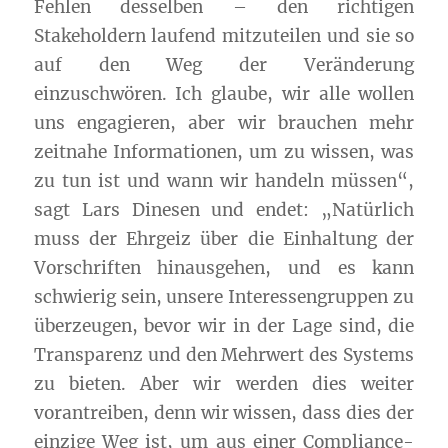
Fehlen desselben – den richtigen
Stakeholdern laufend mitzuteilen und sie so
auf den Weg der Veränderung
einzuschwören. Ich glaube, wir alle wollen
uns engagieren, aber wir brauchen mehr
zeitnahe Informationen, um zu wissen, was
zu tun ist und wann wir handeln müssen“,
sagt Lars Dinesen und endet: „Natürlich
muss der Ehrgeiz über die Einhaltung der
Vorschriften hinausgehen, und es kann
schwierig sein, unsere Interessengruppen zu
überzeugen, bevor wir in der Lage sind, die
Transparenz und den Mehrwert des Systems
zu bieten. Aber wir werden dies weiter
vorantreiben, denn wir wissen, dass dies der
einzige Weg ist, um aus einer Compliance-