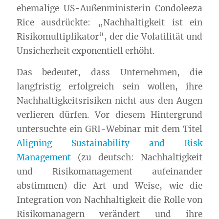
ehemalige US-Außenministerin Condoleeza
Rice ausdrückte: „
Nachhaltigkeit
ist ein
Risikomultiplikator“, der die Volatilität und
Unsicherheit exponentiell erhöht.
Das bedeutet, dass Unternehmen, die
langfristig erfolgreich sein wollen, ihre
Nachhaltigkeitsrisiken nicht aus den Augen
verlieren dürfen. Vor diesem Hintergrund
untersuchte ein
GRI
-Webinar mit dem Titel
Aligning Sustainability and Risk
Management
(zu deutsch:
Nachhaltigkeit
und Risikomanagement aufeinander
abstimmen) die Art und Weise, wie die
Integration von
Nachhaltigkeit
die Rolle von
Risikomanagern verändert und ihre