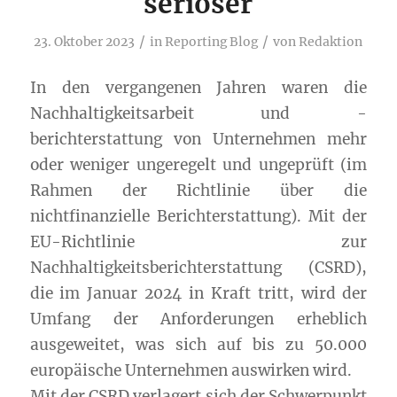
seriöser
/
/
23. Oktober 2023
in
Reporting Blog
von
Redaktion
In den vergangenen Jahren waren die
Nachhaltigkeitsarbeit und -
berichterstattung von Unternehmen mehr
oder weniger ungeregelt und ungeprüft (im
Rahmen der Richtlinie über die
nichtfinanzielle Berichterstattung). Mit der
EU-Richtlinie zur
Nachhaltigkeitsberichterstattung (CSRD),
die im Januar 2024 in Kraft tritt, wird der
Umfang der Anforderungen erheblich
ausgeweitet, was sich auf bis zu 50.000
europäische Unternehmen auswirken wird.
Mit der CSRD verlagert sich der Schwerpunkt