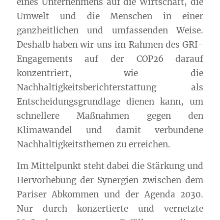
eines Unternehmens auf die Wirtschaft, die
Umwelt und die Menschen in einer
ganzheitlichen und umfassenden Weise.
Deshalb haben wir uns im Rahmen des
GRI
-
Engagements auf der COP26 darauf
konzentriert, wie die
Nachhaltigkeitsberichterstattung als
Entscheidungsgrundlage dienen kann, um
schnellere Maßnahmen gegen den
Klimawandel und damit verbundene
Nachhaltigkeitsthemen zu erreichen.
Im Mittelpunkt steht dabei die Stärkung und
Hervorhebung der Synergien zwischen dem
Pariser Abkommen und der Agenda 2030.
Nur durch konzertierte und vernetzte