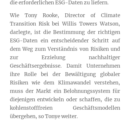
die erforderlichen ESG-Daten zu liefern.
Wie Tony Rooke, Director of Climate
Transition Risk bei Willis Towers Watson,
darlegte, ist die Bestimmung der richtigen
ESG-Daten ein entscheidender Schritt auf
dem Weg zum Verständnis von Risiken und
zur Erzielung nachhaltiger
Geschäftsergebnisse. Damit Unternehmen
ihre Rolle bei der Bewältigung globaler
Risiken wie dem Klimawandel verstehen,
muss der Markt ein Belohnungssystem für
diejenigen entwickeln oder schaffen, die zu
kohlenstofffreien Geschäftsmodellen
übergehen, so Tonye weiter.