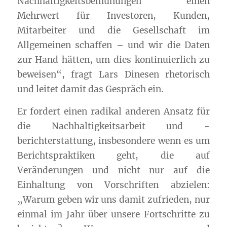
Nachhaltigkeitsbemühungen einen
Mehrwert für Investoren, Kunden,
Mitarbeiter und die Gesellschaft im
Allgemeinen schaffen – und wir die Daten
zur Hand hätten, um dies kontinuierlich zu
beweisen“, fragt Lars Dinesen rhetorisch
und leitet damit das Gespräch ein.
Er fordert einen radikal anderen Ansatz für
die Nachhaltigkeitsarbeit und -
berichterstattung, insbesondere wenn es um
Berichtspraktiken geht, die auf
Veränderungen und nicht nur auf die
Einhaltung von Vorschriften abzielen:
„Warum geben wir uns damit zufrieden, nur
einmal im Jahr über unsere Fortschritte zu