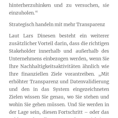
hinterherzuhinken und zu versuchen, sie
einzuholen.“
Strategisch handeln mit mehr Transparenz
Laut Lars Dinesen besteht ein weiterer
zusätzlicher Vorteil darin, dass die richtigen
Stakeholder innerhalb und außerhalb des
Unternehmens einbezogen werden, wenn Sie
Ihre Nachhaltigkeitsaktivitäten ähnlich wie
Ihre finanziellen Ziele vorantreiben. „Mit
erhöhter Transparenz und Datenvalidierung
und den in das System eingezeichneten
Zielen wissen Sie genau, wo Sie stehen und
wohin Sie gehen müssen. Und Sie werden in
der Lage sein, diesen Fortschritt – oder das