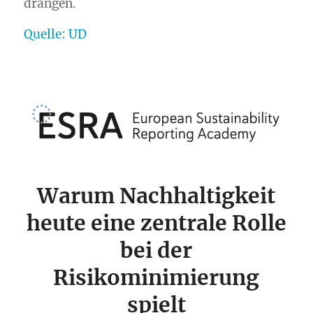
drängen.
Quelle: UD
Warum Nachhaltigkeit
heute eine zentrale Rolle
bei der
Risikominimierung
spielt