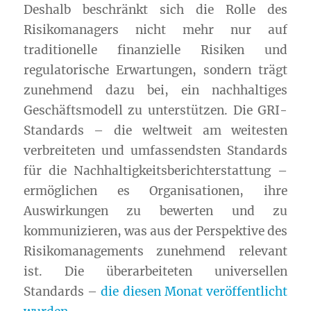
Deshalb beschränkt sich die Rolle des
Risikomanagers nicht mehr nur auf
traditionelle finanzielle Risiken und
regulatorische Erwartungen, sondern trägt
zunehmend dazu bei, ein nachhaltiges
Geschäftsmodell zu unterstützen. Die
GRI
-
Standards – die weltweit am weitesten
verbreiteten und umfassendsten Standards
für die Nachhaltigkeitsberichterstattung –
ermöglichen es Organisationen, ihre
Auswirkungen zu bewerten und zu
kommunizieren, was aus der Perspektive des
Risikomanagements zunehmend relevant
ist. Die überarbeiteten universellen
Standards –
die diesen Monat veröffentlicht