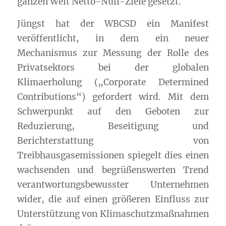
ganzen Welt Netto-Null-Ziele gesetzt.
Jüngst hat der WBCSD ein Manifest
veröffentlicht, in dem ein neuer
Mechanismus zur Messung der Rolle des
Privatsektors bei der globalen
Klimaerholung („Corporate Determined
Contributions“) gefordert wird. Mit dem
Schwerpunkt auf den Geboten zur
Reduzierung, Beseitigung und
Berichterstattung von
Treibhausgasemissionen spiegelt dies einen
wachsenden und begrüßenswerten Trend
verantwortungsbewusster Unternehmen
wider, die auf einen größeren Einfluss zur
Unterstützung von Klimaschutzmaßnahmen