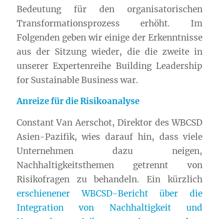
Bedeutung für den organisatorischen
Transformationsprozess erhöht. Im
Folgenden geben wir einige der Erkenntnisse
aus der Sitzung wieder, die die zweite in
unserer Expertenreihe Building Leadership
for Sustainable Business war.
Anreize für die Risikoanalyse
Constant Van Aerschot, Direktor des WBCSD
Asien-Pazifik, wies darauf hin, dass viele
Unternehmen dazu neigen,
Nachhaltigkeitsthemen getrennt von
Risikofragen zu behandeln. Ein kürzlich
erschienener WBCSD-Bericht über die
Integration von Nachhaltigkeit und