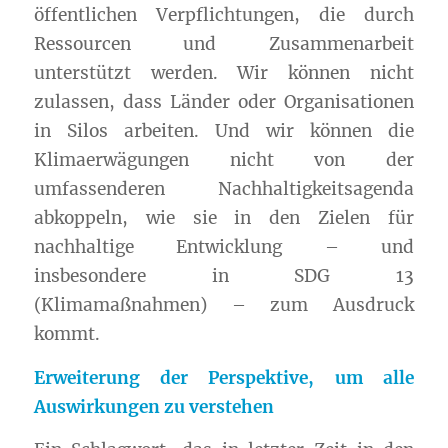
öffentlichen Verpflichtungen, die durch
Ressourcen und Zusammenarbeit
unterstützt werden. Wir können nicht
zulassen, dass Länder oder Organisationen
in Silos arbeiten. Und wir können die
Klimaerwägungen nicht von der
umfassenderen Nachhaltigkeitsagenda
abkoppeln, wie sie in den Zielen für
nachhaltige Entwicklung – und
insbesondere in SDG 13
(Klimamaßnahmen) – zum Ausdruck
kommt.
Erweiterung der Perspektive, um alle
Auswirkungen zu verstehen