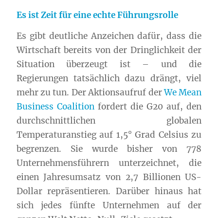
Es ist Zeit für eine echte Führungsrolle
Es gibt deutliche Anzeichen dafür, dass die
Wirtschaft bereits von der Dringlichkeit der
Situation überzeugt ist – und die
Regierungen tatsächlich dazu drängt, viel
mehr zu tun. Der Aktionsaufruf der
We Mean
Business Coalition
fordert die
G20
auf, den
durchschnittlichen globalen
Temperaturanstieg auf 1,5° Grad Celsius zu
begrenzen. Sie wurde bisher von 778
Unternehmensführern unterzeichnet, die
einen Jahresumsatz von 2,7 Billionen US-
Dollar repräsentieren. Darüber hinaus hat
sich jedes fünfte Unternehmen auf der