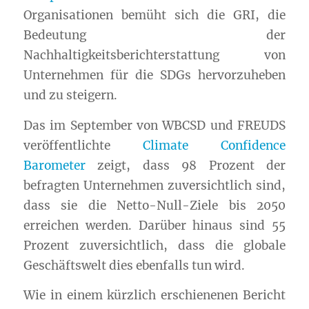
Organisationen bemüht sich die
GRI
, die
Bedeutung der
Nachhaltigkeitsberichterstattung von
Unternehmen für die SDGs hervorzuheben
und zu steigern.
Das im September von WBCSD und FREUDS
veröffentlichte
Climate Confidence
Barometer
zeigt, dass 98 Prozent der
befragten Unternehmen zuversichtlich sind,
dass sie die Netto-Null-Ziele bis 2050
erreichen werden. Darüber hinaus sind 55
Prozent zuversichtlich, dass die globale
Geschäftswelt dies ebenfalls tun wird.
Wie in einem kürzlich erschienenen Bericht