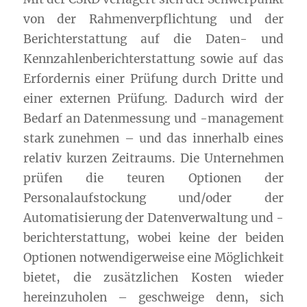
von der Rahmenverpflichtung und der
Berichterstattung auf die Daten- und
Kennzahlenberichterstattung sowie auf das
Erfordernis einer Prüfung durch Dritte und
einer externen Prüfung. Dadurch wird der
Bedarf an Datenmessung und -management
stark zunehmen – und das innerhalb eines
relativ kurzen Zeitraums. Die Unternehmen
prüfen die teuren Optionen der
Personalaufstockung und/oder der
Automatisierung der Datenverwaltung und -
berichterstattung, wobei keine der beiden
Optionen notwendigerweise eine Möglichkeit
bietet, die zusätzlichen Kosten wieder
hereinzuholen – geschweige denn, sich