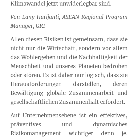
Klimawandel jetzt unwiderlegbar sind.
Von Lany Harijanti, ASEAN Regional Program
Manager,
GRI
Allen diesen Risiken ist gemeinsam, dass sie
nicht nur die Wirtschaft, sondern vor allem
das Wohlergehen und die
Nachhaltigkeit
der
Menschheit und unseres Planeten bedrohen
oder stören. Es ist daher nur logisch, dass sie
Herausforderungen darstellen, deren
Bewältigung globale Zusammenarbeit und
gesellschaftlichen Zusammenhalt erfordert.
Auf Unternehmensebene ist ein effektives,
präventives und dynamisches
Risikomanagement wichtiger denn je.