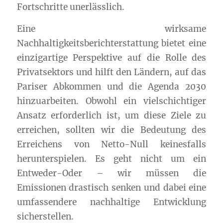
Fortschritte unerlässlich.
Eine wirksame
Nachhaltigkeitsberichterstattung bietet eine
einzigartige Perspektive auf die Rolle des
Privatsektors und hilft den Ländern, auf das
Pariser Abkommen und die Agenda 2030
hinzuarbeiten. Obwohl ein vielschichtiger
Ansatz erforderlich ist, um diese Ziele zu
erreichen, sollten wir die Bedeutung des
Erreichens von Netto-Null keinesfalls
herunterspielen. Es geht nicht um ein
Entweder-Oder – wir müssen die
Emissionen drastisch senken und dabei eine
umfassendere nachhaltige Entwicklung
sicherstellen.