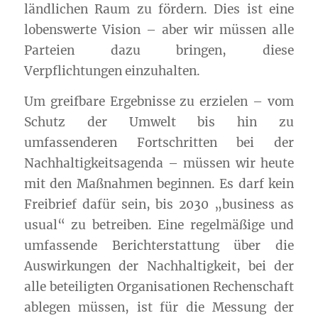
ländlichen Raum zu fördern. Dies ist eine
lobenswerte Vision – aber wir müssen alle
Parteien dazu bringen, diese
Verpflichtungen einzuhalten.
Um greifbare Ergebnisse zu erzielen – vom
Schutz der Umwelt bis hin zu
umfassenderen Fortschritten bei der
Nachhaltigkeitsagenda – müssen wir heute
mit den Maßnahmen beginnen. Es darf kein
Freibrief dafür sein, bis 2030 „business as
usual“ zu betreiben. Eine regelmäßige und
umfassende Berichterstattung über die
Auswirkungen der
Nachhaltigkeit
, bei der
alle beteiligten Organisationen Rechenschaft
ablegen müssen, ist für die Messung der