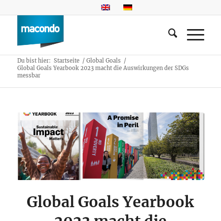
Du bist hier:
Startseite
/
Global Goals
/
Global Goals Yearbook 2023 macht die Auswirkungen der SDGs
messbar
Global Goals Yearbook
2023 macht die