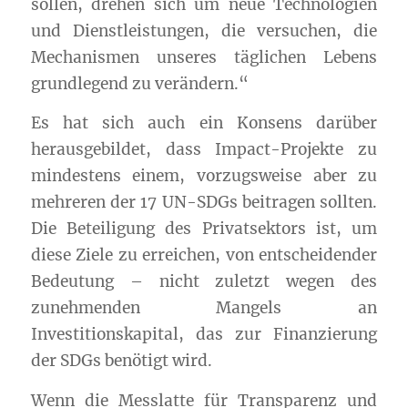
sollen, drehen sich um neue Technologien
und Dienstleistungen, die versuchen, die
Mechanismen unseres täglichen Lebens
grundlegend zu verändern.“
Es hat sich auch ein Konsens darüber
herausgebildet, dass Impact-Projekte zu
mindestens einem, vorzugsweise aber zu
mehreren der 17 UN-SDGs beitragen sollten.
Die Beteiligung des Privatsektors ist, um
diese Ziele zu erreichen, von entscheidender
Bedeutung – nicht zuletzt wegen des
zunehmenden Mangels an
Investitionskapital, das zur Finanzierung
der SDGs benötigt wird.
Wenn die Messlatte für Transparenz und