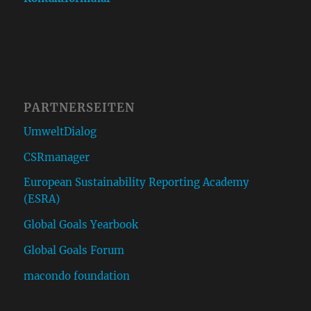
PARTNERSEITEN
UmweltDialog
CSRmanager
European Sustainability Reporting Academy
(ESRA)
Global Goals Yearbook
Global Goals Forum
macondo foundation