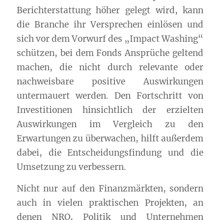
Berichterstattung höher gelegt wird, kann
die Branche ihr Versprechen einlösen und
sich vor dem Vorwurf des „Impact Washing“
schützen, bei dem Fonds Ansprüche geltend
machen, die nicht durch relevante oder
nachweisbare positive Auswirkungen
untermauert werden. Den Fortschritt von
Investitionen hinsichtlich der erzielten
Auswirkungen im Vergleich zu den
Erwartungen zu überwachen, hilft außerdem
dabei, die Entscheidungsfindung und die
Umsetzung zu verbessern.
Nicht nur auf den Finanzmärkten, sondern
auch in vielen praktischen Projekten, an
denen NRO, Politik und Unternehmen