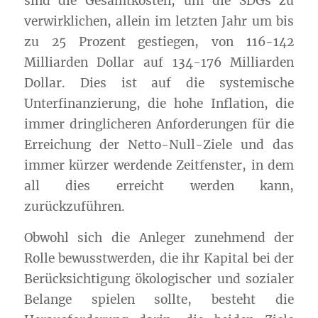
sind die Gesamtkosten, um die SDGs zu
verwirklichen, allein im letzten Jahr um bis
zu 25 Prozent gestiegen, von 116-142
Milliarden Dollar auf 134-176 Milliarden
Dollar. Dies ist auf die systemische
Unterfinanzierung, die hohe Inflation, die
immer dringlicheren Anforderungen für die
Erreichung der Netto-Null-Ziele und das
immer kürzer werdende Zeitfenster, in dem
all dies erreicht werden kann,
zurückzuführen.
Obwohl sich die Anleger zunehmend der
Rolle bewusstwerden, die ihr Kapital bei der
Berücksichtigung ökologischer und sozialer
Belange spielen sollte, besteht die