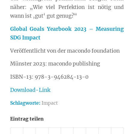
näher: „Wie viel Perfektion ist nötig und
wann ist ‚gut‘ gut genug?“
Global Goals Yearbook 2023 – Measuring
SDG Impact
Veröffentlicht von der macondo foundation
Münster 2023: macondo publishing
ISBN-13: 978-3-946284-13-0
Download-Link
Schlagworte:
Impact
Eintrag teilen