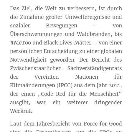
Das Ziel, die Welt zu verbessern, ist durch
die Zunahme großer Umweltereignisse und
sozialer Bewegungen – von
Überschwemmungen und Waldbränden, bis
#MeToo und Black Lives Matter – von einer
persönlichen Entscheidung zu einer globalen
Notwendigkeit geworden. Der Bericht des
Zwischenstaatlichen Sachverständigenrats
der Vereinten Nationen für
Klimaänderungen (IPCC) aus dem Jahr 2021,
der einen „Code Red für die Menschheit“
ausgibt, war ein weiterer dringender
Weckruf.
Laut dem Jahresbericht von Force for Good