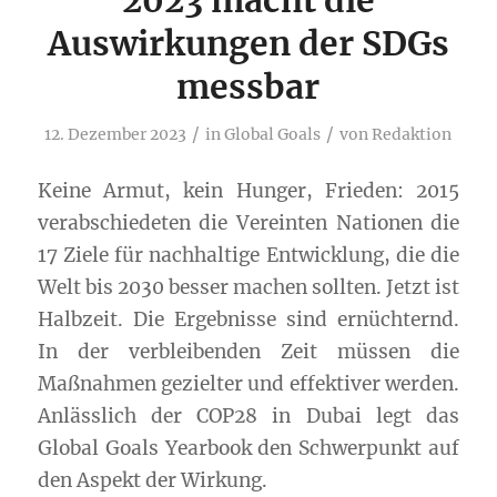
Auswirkungen der SDGs
messbar
/
/
12. Dezember 2023
in
Global Goals
von
Redaktion
Keine Armut, kein Hunger, Frieden: 2015
verabschiedeten die Vereinten Nationen die
17 Ziele für nachhaltige Entwicklung, die die
Welt bis 2030 besser machen sollten. Jetzt ist
Halbzeit. Die Ergebnisse sind ernüchternd.
In der verbleibenden Zeit müssen die
Maßnahmen gezielter und effektiver werden.
Anlässlich der COP28 in Dubai legt das
Global Goals Yearbook den Schwerpunkt auf
den Aspekt der Wirkung.