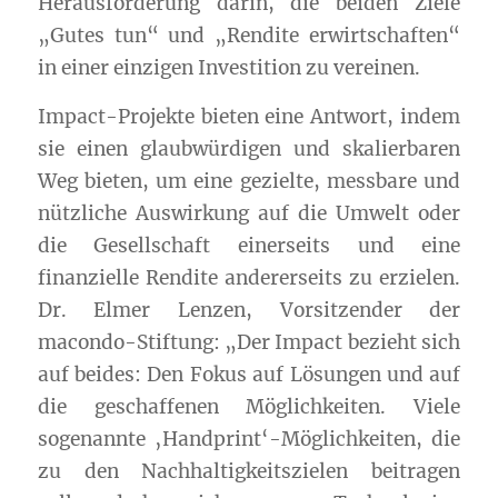
Herausforderung darin, die beiden Ziele
„Gutes tun“ und „Rendite erwirtschaften“
in einer einzigen Investition zu vereinen.
Impact-Projekte bieten eine Antwort, indem
sie einen glaubwürdigen und skalierbaren
Weg bieten, um eine gezielte, messbare und
nützliche Auswirkung auf die Umwelt oder
die Gesellschaft einerseits und eine
finanzielle Rendite andererseits zu erzielen.
Dr. Elmer Lenzen, Vorsitzender der
macondo-Stiftung: „Der Impact bezieht sich
auf beides: Den Fokus auf Lösungen und auf
die geschaffenen Möglichkeiten. Viele
sogenannte ‚Handprint‘-Möglichkeiten, die
zu den Nachhaltigkeitszielen beitragen