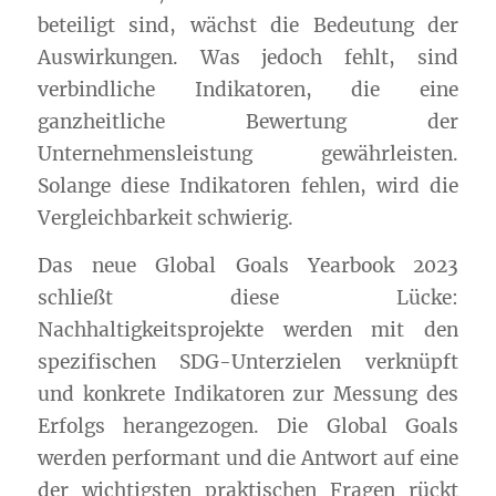
beteiligt sind, wächst die Bedeutung der
Auswirkungen. Was jedoch fehlt, sind
verbindliche Indikatoren, die eine
ganzheitliche Bewertung der
Unternehmensleistung gewährleisten.
Solange diese Indikatoren fehlen, wird die
Vergleichbarkeit schwierig.
Das neue Global Goals Yearbook 2023
schließt diese Lücke:
Nachhaltigkeitsprojekte werden mit den
spezifischen SDG-Unterzielen verknüpft
und konkrete Indikatoren zur Messung des
Erfolgs herangezogen. Die Global Goals
werden performant und die Antwort auf eine
der wichtigsten praktischen Fragen rückt