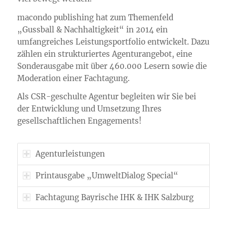
macondo publishing hat zum Themenfeld
„Gussball & Nachhaltigkeit“ in 2014 ein
umfangreiches Leistungsportfolio entwickelt. Dazu
zählen ein strukturiertes Agenturangebot, eine
Sonderausgabe mit über 460.000 Lesern sowie die
Moderation einer Fachtagung.
Als CSR-geschulte Agentur begleiten wir Sie bei
der Entwicklung und Umsetzung Ihres
gesellschaftlichen Engagements!
Agenturleistungen
Printausgabe „UmweltDialog Special“
Fachtagung Bayrische IHK & IHK Salzburg