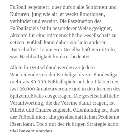
Fußball begeistert, quer durch alle Schichten und
Kulturen, jung wie alt, er weckt Emotionen,
verbindet und vereint. Die Faszination des
Fußballspiels ist in besonderer Weise geeignet,
Akzente für eine mitmenschliche Gesellschaft zu
setzen. Fußball kann daher wie kein anderer
‚Botschafter‘ in unserer Gesellschaft vermitteln,
was Nachhaltigkeit konkret bedeutet.
Allein in Deutschland werden an jedem
Wochenende von der Kreisliga bis zur Bundesliga
mehr als 80.000 Fußballspiele auf den Plätzen der
fast 26.000 Amateurvereine und in den Arenen des
Spitzenfußballs ausgetragen. Die gesellschaftliche
Verantwortung, die die Vereine damit tragen, ist
Pflicht und Chance zugleich. Offenkundig ist, dass
der Fußball nicht alle gesellschaftlichen Probleme
lösen kann. Doch mit der richtigen Strategie kann
viel bewegt werden.