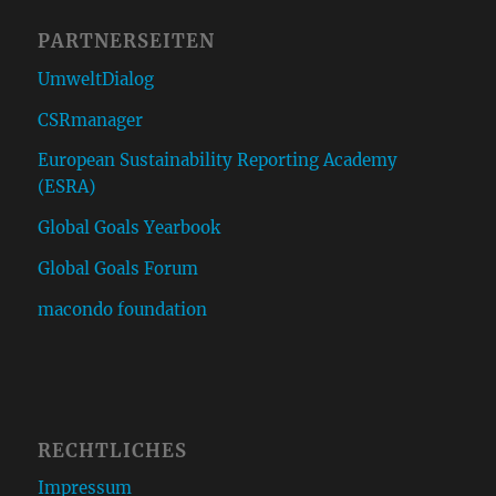
PARTNERSEITEN
UmweltDialog
CSRmanager
European Sustainability Reporting Academy
(ESRA)
Global Goals Yearbook
Global Goals Forum
macondo foundation
RECHTLICHES
Impressum