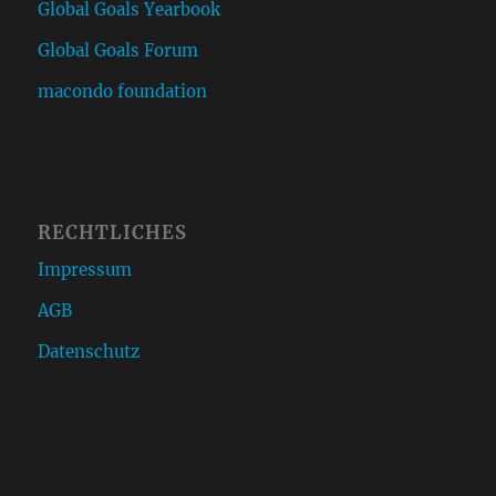
Global Goals Yearbook
Global Goals Forum
macondo foundation
RECHTLICHES
Impressum
AGB
Datenschutz