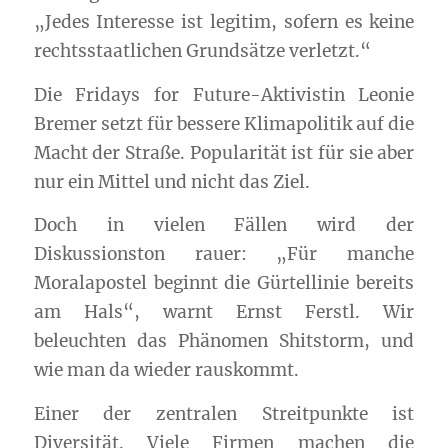
„Jedes Interesse ist legitim, sofern es keine
rechtsstaatlichen Grundsätze verletzt.“
Die Fridays for Future-Aktivistin Leonie
Bremer setzt für bessere Klimapolitik auf die
Macht der Straße. Popularität ist für sie aber
nur ein Mittel und nicht das Ziel.
Doch in vielen Fällen wird der
Diskussionston rauer: „Für manche
Moralapostel beginnt die Gürtellinie bereits
am Hals“, warnt Ernst Ferstl. Wir
beleuchten das Phänomen Shitstorm, und
wie man da wieder rauskommt.
Einer der zentralen Streitpunkte ist
Diversität. Viele Firmen machen die