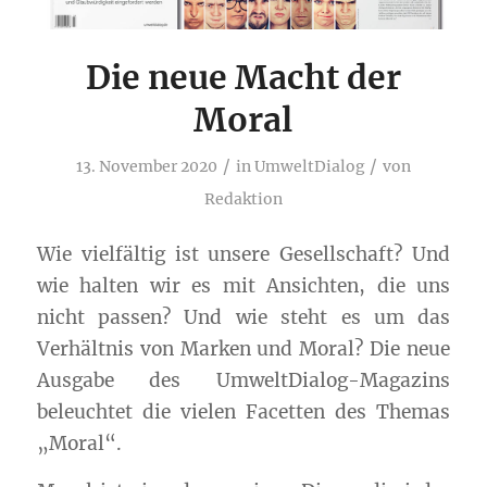
Die neue Macht der
Moral
/
/
13. November 2020
in
UmweltDialog
von
Redaktion
Wie vielfältig ist unsere Gesellschaft? Und
wie halten wir es mit Ansichten, die uns
nicht passen? Und wie steht es um das
Verhältnis von Marken und Moral? Die neue
Ausgabe des UmweltDialog-Magazins
beleuchtet die vielen Facetten des Themas
„Moral“.