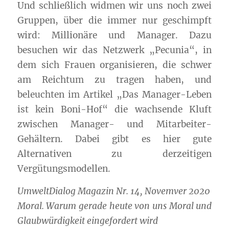
Und schließlich widmen wir uns noch zwei
Gruppen, über die immer nur geschimpft
wird: Millionäre und Manager. Dazu
besuchen wir das Netzwerk „Pecunia“, in
dem sich Frauen organisieren, die schwer
am Reichtum zu tragen haben, und
beleuchten im Artikel „Das Manager-Leben
ist kein Boni-Hof“ die wachsende Kluft
zwischen Manager- und Mitarbeiter-
Gehältern. Dabei gibt es hier gute
Alternativen zu derzeitigen
Vergütungsmodellen.
UmweltDialog Magazin Nr. 14, Novemver 2020
Moral. Warum gerade heute von uns Moral und
Glaubwürdigkeit eingefordert wird