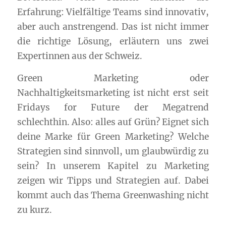
Erfahrung: Vielfältige Teams sind innovativ,
aber auch anstrengend. Das ist nicht immer
die richtige Lösung, erläutern uns zwei
Expertinnen aus der Schweiz.
Green Marketing oder
Nachhaltigkeitsmarketing ist nicht erst seit
Fridays for Future der Megatrend
schlechthin. Also: alles auf Grün? Eignet sich
deine Marke für Green Marketing? Welche
Strategien sind sinnvoll, um glaubwürdig zu
sein? In unserem Kapitel zu Marketing
zeigen wir Tipps und Strategien auf. Dabei
kommt auch das Thema Greenwashing nicht
zu kurz.