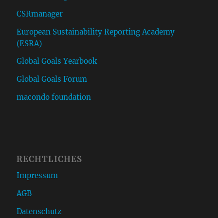
CSRmanager
European Sustainability Reporting Academy
(ESRA)
Global Goals Yearbook
Global Goals Forum
macondo foundation
RECHTLICHES
Impressum
AGB
Datenschutz