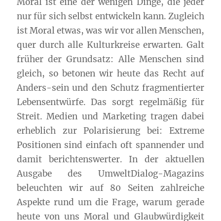
Moral ist eine der wenigen Dinge, die jeder
nur für sich selbst entwickeln kann. Zugleich
ist Moral etwas, was wir vor allen Menschen,
quer durch alle Kulturkreise erwarten. Galt
früher der Grundsatz: Alle Menschen sind
gleich, so betonen wir heute das Recht auf
Anders-sein und den Schutz fragmentierter
Lebensentwürfe. Das sorgt regelmäßig für
Streit. Medien und Marketing tragen dabei
erheblich zur Polarisierung bei: Extreme
Positionen sind einfach oft spannender und
damit berichtenswerter. In der aktuellen
Ausgabe des UmweltDialog-Magazins
beleuchten wir auf 80 Seiten zahlreiche
Aspekte rund um die Frage, warum gerade
heute von uns Moral und Glaubwürdigkeit