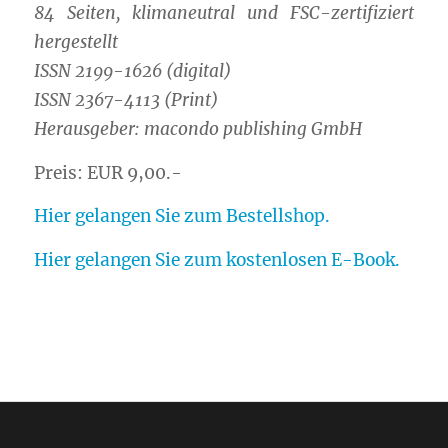
84 Seiten, klimaneutral und FSC-zertifiziert
hergestellt
ISSN 2199-1626 (digital)
ISSN 2367-4113 (Print)
Herausgeber: macondo publishing GmbH
Preis: EUR 9,00.-
Hier gelangen Sie zum Bestellshop.
Hier gelangen Sie zum kostenlosen E-Book.