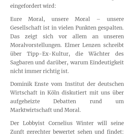
eingefordert wird:
Eure Moral, unsere Moral – unsere
Gesellschaft ist in vielen Punkten gespalten.
Das zeigt sich vor allem an unseren
Moralvorstellungen. Elmer Lenzen schreibt
über Tipp-Ex-Kultur, die Wächter des
Sagbaren und darüber, warum Eindeutigkeit
nicht immer richtig ist.
Dominik Enste vom Institut der deutschen
Wirtschaft in Köln diskutiert mit uns über
aufgeheizte Debatten rund um
Marktwirtschaft und Moral.
Der Lobbyist Cornelius Winter will seine
Zunft gerechter bewertet sehen und findet: