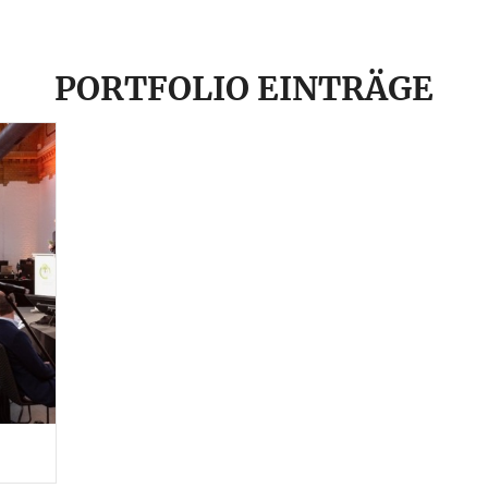
PORTFOLIO EINTRÄGE